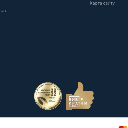
Карта сайту
сті