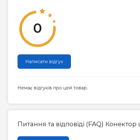
0
Написати відгук
Немає відгуків про цей товар.
Питання та відповіді (FAQ) Конектор