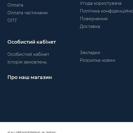
Угода користувача
Оплата
Політика конфіденційно
Оплата частинами
Повернення
ОПТ
Доставка
Особистий кабінет
Закладки
Особистий кабінет
Розсилка новин
Історія замовлень
Про наш магазин