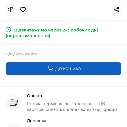
Відвантажимо через 2-3 робочих дні
(передзамовлення)
Ціну уточнюйте
До кошика
Оплата
Готівка, термінал, безготівка без ПДВ,
карткою онлайн, оплата частинами, кредит.
Доставка