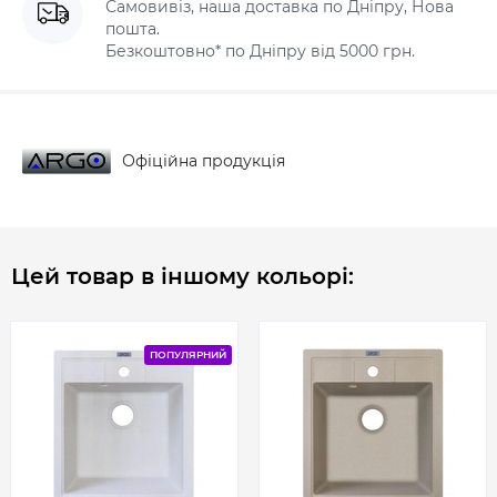
Самовивіз, наша доставка по Дніпру, Нова
пошта.
Безкоштовно* по Дніпру від 5000 грн.
Офіційна продукція
Цей товар в іншому кольорі:
ПОПУЛЯРНИЙ