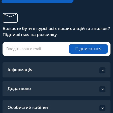
Бажаєте бути в курсі всіх наших акцій та знижок?
Підпишіться на розсилку
Підписатися
Інформація
Додатково
Особистий кабінет