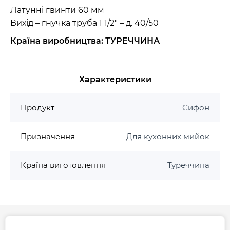
Латунні гвинти 60 мм
Вихід – гнучка труба 1 1/2" – д. 40/50
Країна виробництва: ТУРЕЧЧИНА
Характеристики
Продукт
Сифон
Призначення
Для кухонних мийок
Країна виготовлення
Туреччина