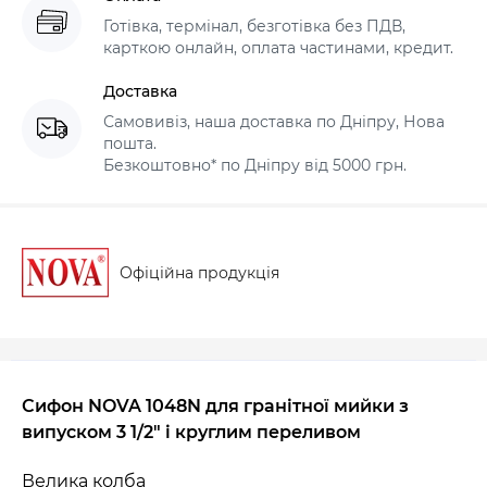
Готівка, термінал, безготівка без ПДВ,
карткою онлайн, оплата частинами, кредит.
Доставка
Самовивіз, наша доставка по Дніпру, Нова
пошта.
Безкоштовно* по Дніпру від 5000 грн.
Офіційна продукція
Сифон NOVA
1048N
для гранітної мийки з
випуском 3 1/2" і круглим переливом
Велика колба