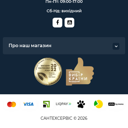
Пн-Пт: 09:00-17:00
Сб-Нд: вихідний
Про наш магазин
САНТЕХСЕРВІС © 2026