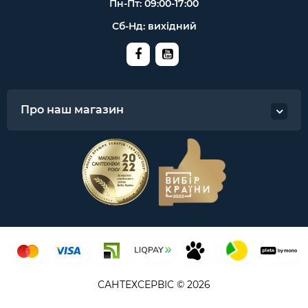
Пн-Пт: 09:00-17:00
Сб-Нд: вихідний
Про наш магазин
САНТЕХСЕРВІС © 2026