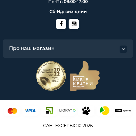
Пн-Пт: 09:00-17:00
Сб-Нд: вихідний
Про наш магазин
САНТЕХСЕРВІС © 2026