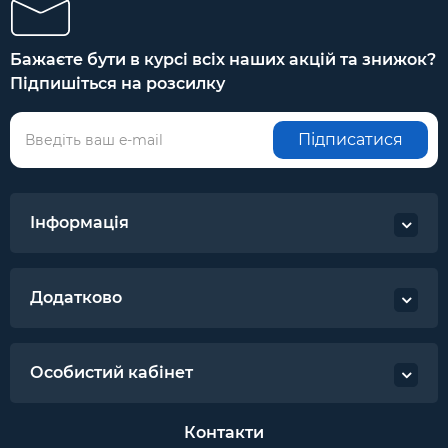
Бажаєте бути в курсі всіх наших акцій та знижок?
Підпишіться на розсилку
Підписатися
Інформація
Додатково
Особистий кабінет
Контакти