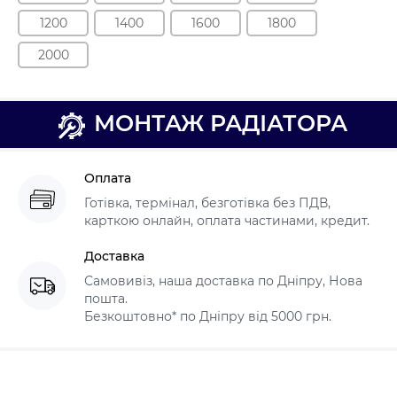
1200
1400
1600
1800
2000
МОНТАЖ РАДІАТОРА
Оплата
Готівка, термінал, безготівка без ПДВ,
карткою онлайн, оплата частинами, кредит.
Доставка
Самовивіз, наша доставка по Дніпру, Нова
пошта.
Безкоштовно* по Дніпру від 5000 грн.