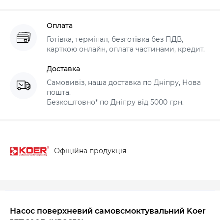
Оплата
Готівка, термінал, безготівка без ПДВ,
карткою онлайн, оплата частинами, кредит.
Доставка
Самовивіз, наша доставка по Дніпру, Нова
пошта.
Безкоштовно* по Дніпру від 5000 грн.
Офіційна продукція
Насос поверхневий самовсмоктувальний Koer