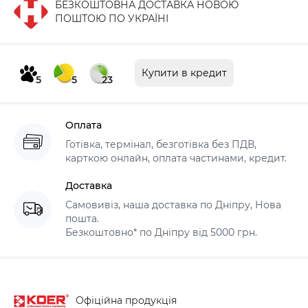
БЕЗКОШТОВНА ДОСТАВКА НОВОЮ
ПОШТОЮ ПО УКРАЇНІ
Купити в кредит
5
5
23
Оплата
Готівка, термінал, безготівка без ПДВ,
карткою онлайн, оплата частинами, кредит.
Доставка
Самовивіз, наша доставка по Дніпру, Нова
пошта.
Безкоштовно* по Дніпру від 5000 грн.
Офіційна продукція