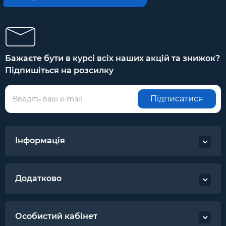
Бажаєте бути в курсі всіх наших акцій та знижок?
Підпишіться на розсилку
Підписатися
Інформація
Додатково
Особистий кабінет