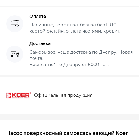
Оплата
Наличные, терминал, безнал без НДС,
картой онлайн, оплата частями, кредит.
Доставка
Самовывоз, наша доставка по Днепру, Новая
почта.
Бесплатно* по Днепру от 5000 грн.
Официальная продукция
Насос поверхносный самовсасывающий Koer