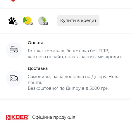
Купити в кредит
5
5
23
Оплата
Готівка, термінал, безготівка без ПДВ,
карткою онлайн, оплата частинами, кредит.
Доставка
Самовивіз, наша доставка по Дніпру, Нова
пошта.
Безкоштовно* по Дніпру від 5000 грн.
Офіційна продукція