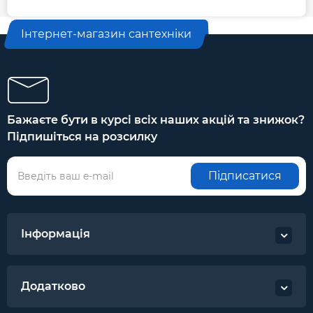
Інтернет-магазин сантехніки
Бажаєте бути в курсі всіх наших акцій та знижок?
Підпишіться на розсилку
Підписатися
Інформація
Додатково