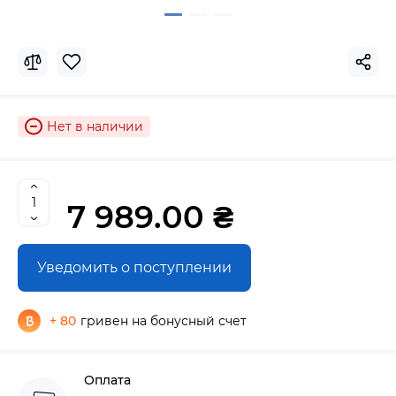
Нет в наличии
7 989.00 ₴
Уведомить о поступлении
+ 80
гривен на бонусный счет
Оплата