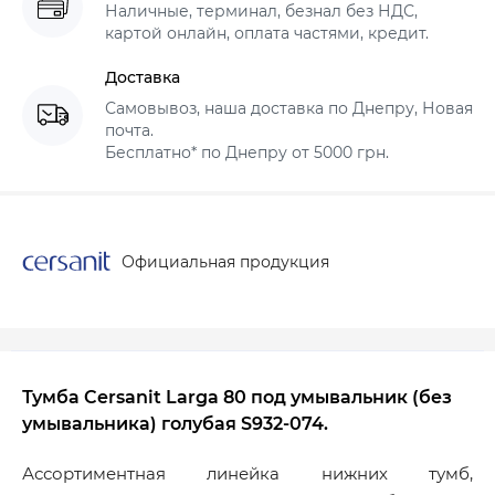
Наличные, терминал, безнал без НДС,
картой онлайн, оплата частями, кредит.
Доставка
Самовывоз, наша доставка по Днепру, Новая
почта.
Бесплатно* по Днепру от 5000 грн.
Официальная продукция
Тумба Cersanit Larga 80 под умывальник (без
умывальника) голубая S932-074.
Ассортиментная линейка нижних тумб,