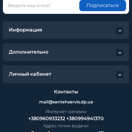
Подписаться
Информация
Дополнительно
Личный кабинет
Контакты
mail@santehservis.dp.ua
Интернет магазин:
+380960933232
+380994941370
Адрес точки выдачи: