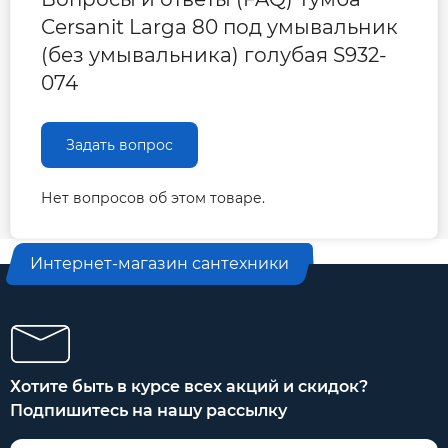
Cersanit Larga 80 под умывальник
(без умывальника) голубая S932-
074
Задать вопрос
Нет вопросов об этом товаре.
Интернет-магазин сантехники
Хотите быть в курсе всех акций и скидок?
Подпишитесь на нашу рассылку