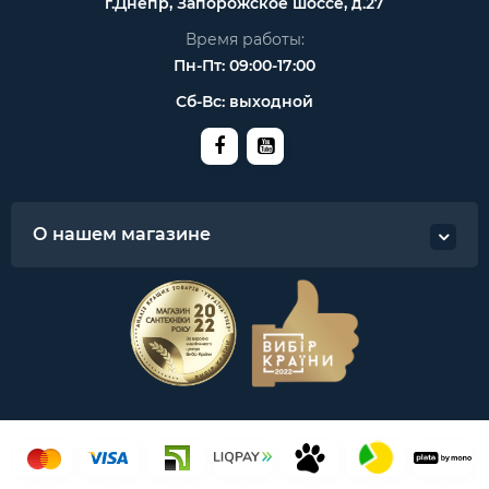
г.Днепр, Запорожское шоссе, д.27
Время работы:
Пн-Пт: 09:00-17:00
Сб-Вс: выходной
О нашем магазине