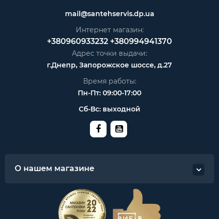
mail@santehservis.dp.ua
Интернет магазин:
+380960933232
+380994941370
Адрес точки выдачи:
г.Днепр, Запорожское шоссе, д.27
Время работы:
Пн-Пт: 09:00-17:00
Сб-Вс: выходной
О нашем магазине