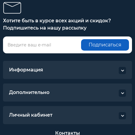
Хотите быть в курсе всех акций и скидок?
Подпишитесь на нашу рассылку
Подписаться
Информация
Дополнительно
Личный кабинет
Контакты