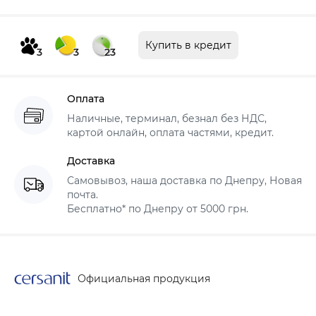
Купить в кредит
3
3
23
Оплата
Наличные, терминал, безнал без НДС,
картой онлайн, оплата частями, кредит.
Доставка
Самовывоз, наша доставка по Днепру, Новая
почта.
Бесплатно* по Днепру от 5000 грн.
Официальная продукция