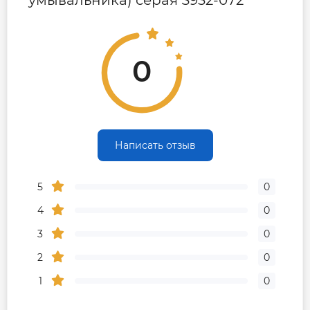
0
Написать отзыв
5
0
4
0
3
0
2
0
1
0