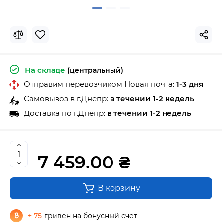
На складе
(центральный)
Отправим перевозчиком Новая почта:
1-3 дня
Самовывоз в г.Днепр:
в течении 1-2 недель
Доставка по г.Днепр:
в течении 1-2 недель
7 459.00 ₴
В корзину
+ 75
гривен на бонусный счет