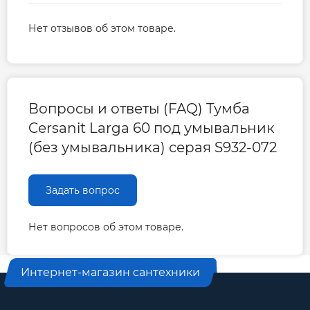
Нет отзывов об этом товаре.
Вопросы и ответы (FAQ) Тумба
Cersanit Larga 60 под умывальник
(без умывальника) серая S932-072
Задать вопрос
Нет вопросов об этом товаре.
Интернет-магазин сантехники