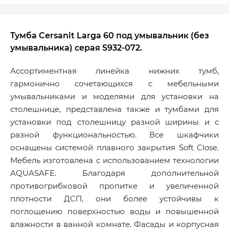
Тумба Cersanit Larga 60 под умывальник (без
умывальника) серая S932-072.
Ассортиментная линейка нижних тумб,
гармонично сочетающихся с мебельными
умывальниками и моделями для установки на
столешнице, представлена также и тумбами для
установки под столешницу разной ширины и с
разной функциональностью. Все шкафчики
оснащены системой плавного закрытия Soft Close.
Мебель изготовлена с использованием технологии
AQUASAFE. Благодаря дополнительной
противогрибковой пропитке и увеличенной
плотности ДСП, они более устойчивы к
поглощению поверхностью воды и повышенной
влажности в ванной комнате. Фасады и корпусная