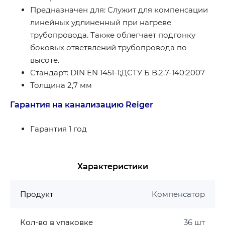
Предназначен для: Служит для компенсации
линейных удлиненный при нагреве
трубопровода. Также облегчает подгонку
боковых ответвлений трубопровода по
высоте.
Стандарт: DIN EN 1451-1;ДСТУ Б В.2.7-140:2007
Толщина 2,7 мм
Гарантия на канализацию Reiger
Гарантия 1 год
Характеристики
Продукт
Компенсатор
Кол-во в упаковке
36 шт