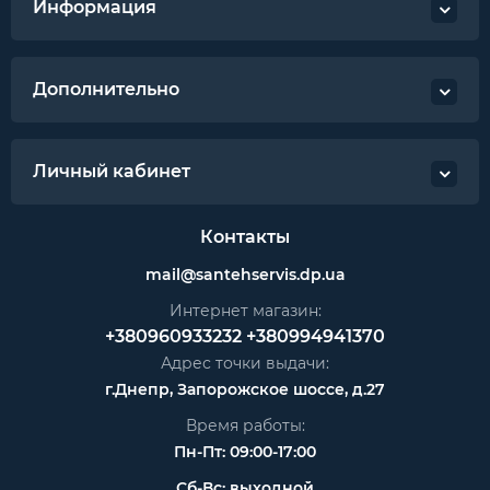
Информация
Дополнительно
Личный кабинет
Контакты
mail@santehservis.dp.ua
Интернет магазин:
+380960933232
+380994941370
Адрес точки выдачи:
г.Днепр, Запорожское шоссе, д.27
Время работы:
Пн-Пт: 09:00-17:00
Сб-Вс: выходной