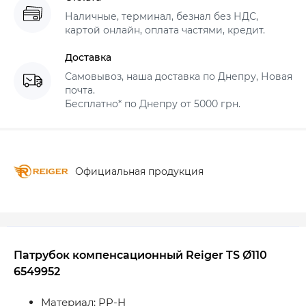
Наличные, терминал, безнал без НДС,
картой онлайн, оплата частями, кредит.
Доставка
Самовывоз, наша доставка по Днепру, Новая
почта.
Бесплатно* по Днепру от 5000 грн.
Официальная продукция
Патрубок компенсационный Reiger TS Ø110
6549952
Материал: PP-H