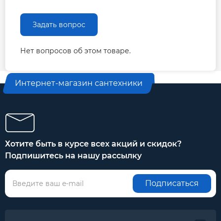
Задать вопрос
Нет вопросов об этом товаре.
Интернет-магазин сантехники
Хотите быть в курсе всех акций и скидок?
Подпишитесь на нашу рассылку
Подписаться