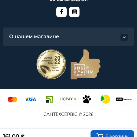
О нашем магазине
САНТЕХСЕРВІС © 2026
161.00 ₴
В корзину