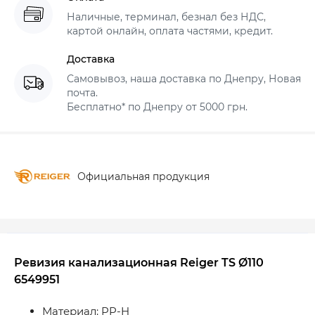
Наличные, терминал, безнал без НДС,
картой онлайн, оплата частями, кредит.
Доставка
Самовывоз, наша доставка по Днепру, Новая
почта.
Бесплатно* по Днепру от 5000 грн.
Официальная продукция
Ревизия канализационная Reiger TS Ø110
6549951
Материал: PP-H