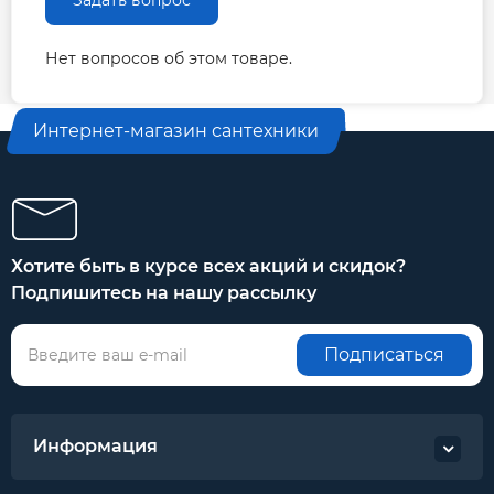
Задать вопрос
Нет вопросов об этом товаре.
Интернет-магазин сантехники
Хотите быть в курсе всех акций и скидок?
Подпишитесь на нашу рассылку
Подписаться
Информация