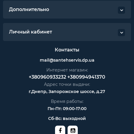
Дополнительно
Личный кабинет
Контакты
mail@santehservis.dp.ua
Интернет магазин:
+380960933232
+380994941370
Адрес точки выдачи:
г.Днепр, Запорожское шоссе, д.27
Время работы:
Пн-Пт: 09:00-17:00
Сб-Вс: выходной