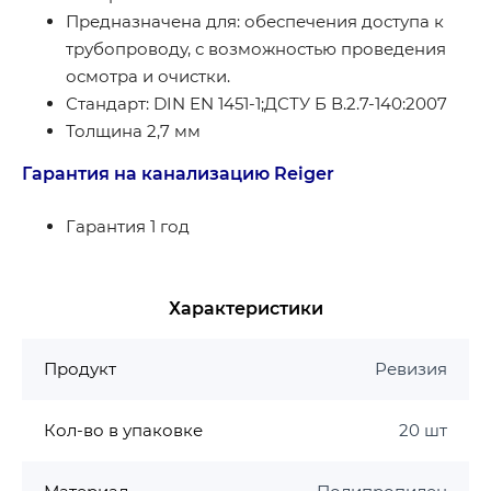
Предназначена для: обеспечения доступа к
трубопроводу, с возможностью проведения
осмотра и очистки.
Стандарт: DIN EN 1451-1;ДСТУ Б В.2.7-140:2007
Толщина 2,7 мм
Гарантия на канализацию Reiger
Гарантия 1 год
Характеристики
Продукт
Ревизия
Кол-во в упаковке
20 шт