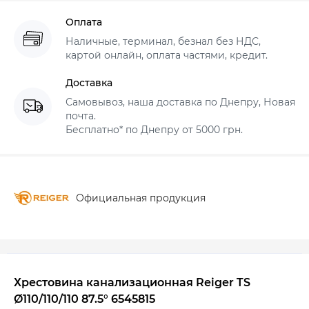
Оплата
Наличные, терминал, безнал без НДС,
картой онлайн, оплата частями, кредит.
Доставка
Самовывоз, наша доставка по Днепру, Новая
почта.
Бесплатно* по Днепру от 5000 грн.
Официальная продукция
Хрестовина канализационная Reiger TS
Ø110/110/110 87.5° 6545815