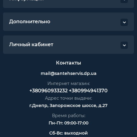
Дополнительно
Личный кабинет
Контакты
mail@santehservis.dp.ua
Интернет магазин:
+380960933232
+380994941370
Адрес точки выдачи:
г.Днепр, Запорожское шоссе, д.27
Время работы:
Пн-Пт: 09:00-17:00
Сб-Вс: выходной