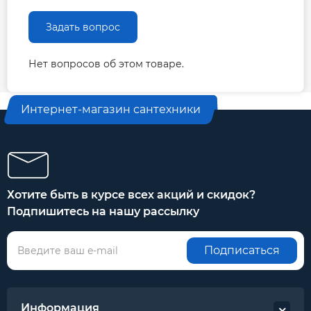
Задать вопрос
Нет вопросов об этом товаре.
Интернет-магазин сантехники
Хотите быть в курсе всех акций и скидок?
Подпишитесь на нашу рассылку
Подписаться
Информация