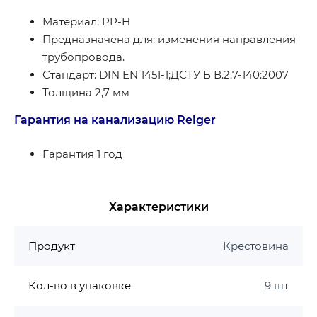
Материал: PP-H
Предназначена для: изменения направления
трубопровода.
Стандарт: DIN EN 1451-1;ДСТУ Б В.2.7-140:2007
Толщина 2,7 мм
Гарантия на канализацию Reiger
Гарантия 1 год
Характеристики
Продукт
Крестовина
Кол-во в упаковке
9 шт