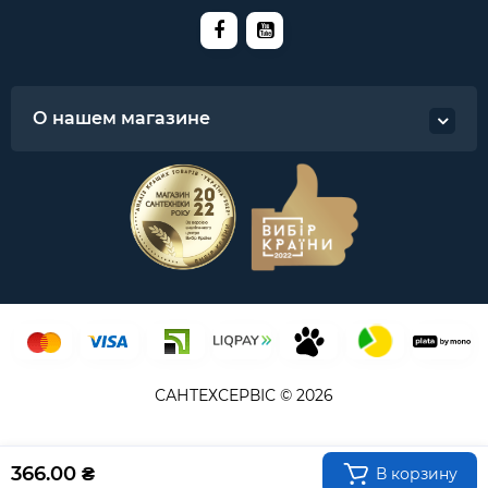
О нашем магазине
САНТЕХСЕРВІС © 2026
366.00 ₴
В корзину