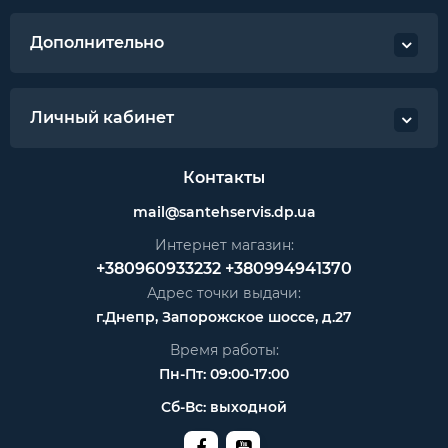
Дополнительно
Личный кабинет
Контакты
mail@santehservis.dp.ua
Интернет магазин:
+380960933232
+380994941370
Адрес точки выдачи:
г.Днепр, Запорожское шоссе, д.27
Время работы:
Пн-Пт: 09:00-17:00
Сб-Вс: выходной