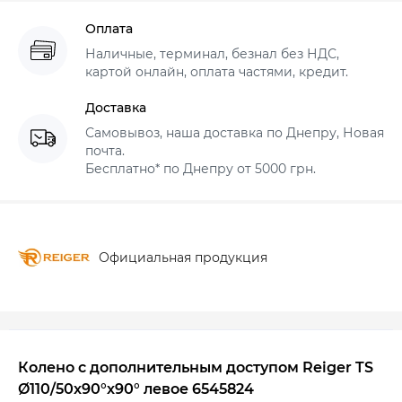
Оплата
Наличные, терминал, безнал без НДС,
картой онлайн, оплата частями, кредит.
Доставка
Самовывоз, наша доставка по Днепру, Новая
почта.
Бесплатно* по Днепру от 5000 грн.
Официальная продукция
Колено с дополнительным доступом Reiger TS
Ø110/50х90°х90° левое 6545824