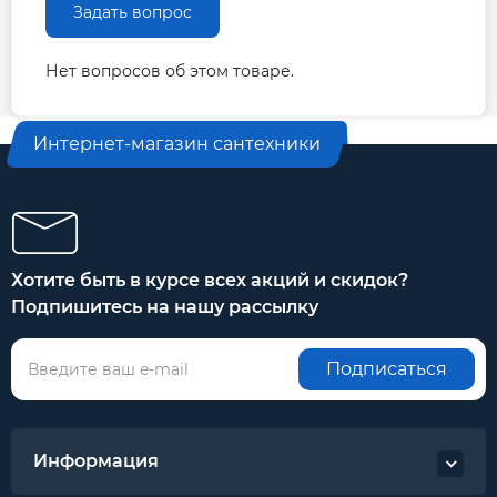
Задать вопрос
Нет вопросов об этом товаре.
Интернет-магазин сантехники
Хотите быть в курсе всех акций и скидок?
Подпишитесь на нашу рассылку
Подписаться
Информация