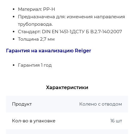
Материал: PP-H
Предназначена для: изменения направления
трубопровода.
Стандарт: DIN EN 1451-1;ДСТУ Б В.2.7-140:2007
Толщина 2,7 мм
Гарантия на канализацию Reiger
Гарантия 1 год
Характеристики
Продукт
Колено с отводом
Кол-во в упаковке
16 шт