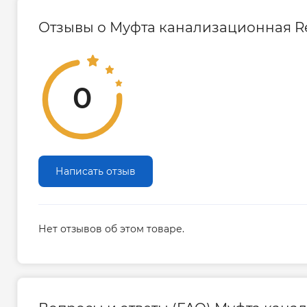
Отзывы о Муфта канализационная Rei
0
Написать отзыв
Нет отзывов об этом товаре.