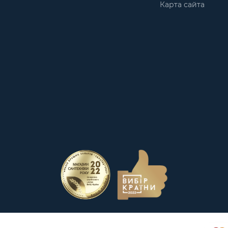
Карта сайта