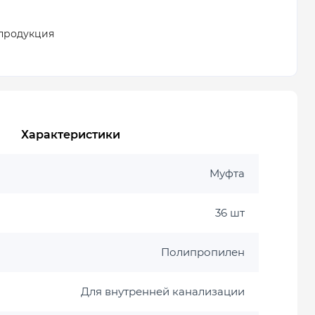
продукция
Характеристики
Муфта
36 шт
Полипропилен
Для внутренней канализации