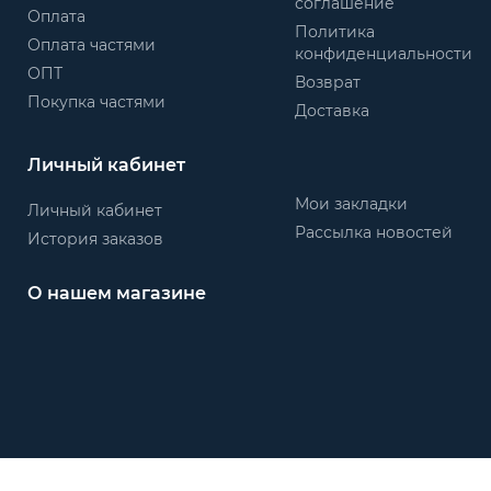
соглашение
Оплата
Политика
Оплата частями
конфиденциальности
ОПТ
Возврат
Покупка частями
Доставка
Личный кабинет
Мои закладки
Личный кабинет
Рассылка новостей
История заказов
О нашем магазине