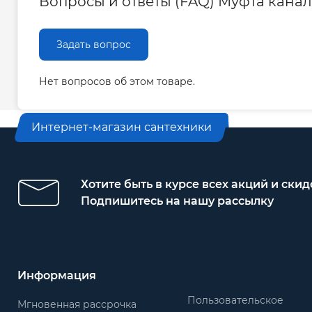
Вопросы и ответы (FAQ) Муфта канал
Задать вопрос
Нет вопросов об этом товаре.
Интернет-магазин сантехники
Хотите быть в курсе всех акций и скид
Подпишитесь на нашу рассылку
Информация
Пользовательское
Мгновенная рассрочка