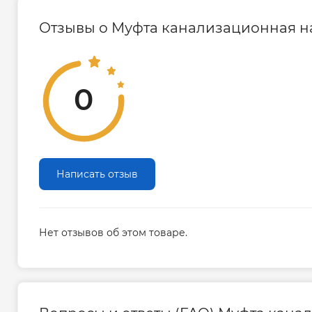
Отзывы о Муфта канализационная на
0
Написать отзыв
Нет отзывов об этом товаре.