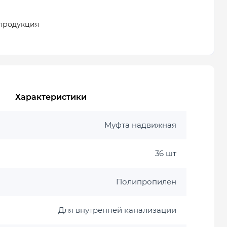
продукция
Характеристики
Муфта надвижная
36 шт
Полипропилен
Для внутренней канализации