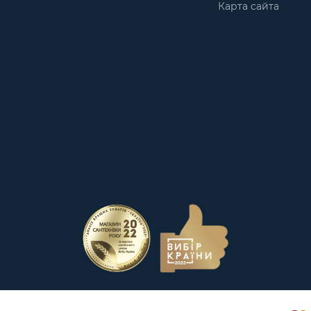
Карта сайта