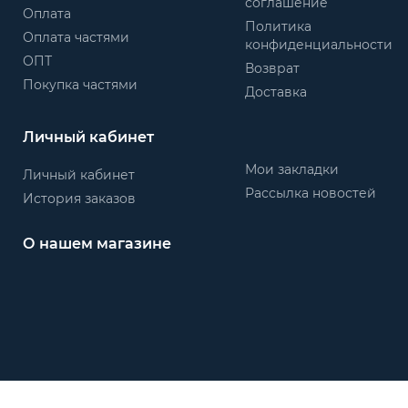
соглашение
Оплата
Политика
Оплата частями
конфиденциальности
ОПТ
Возврат
Покупка частями
Доставка
Личный кабинет
Мои закладки
Личный кабинет
Рассылка новостей
История заказов
О нашем магазине