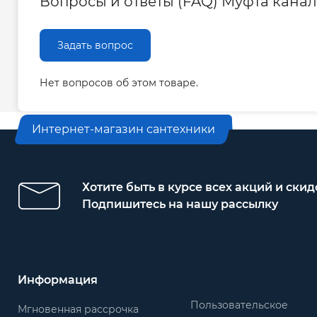
Вопросы и ответы (FAQ) Муфта канал
Задать вопрос
Нет вопросов об этом товаре.
Интернет-магазин сантехники
Хотите быть в курсе всех акций и скид
Подпишитесь на нашу рассылку
Информация
Пользовательское
Мгновенная рассрочка