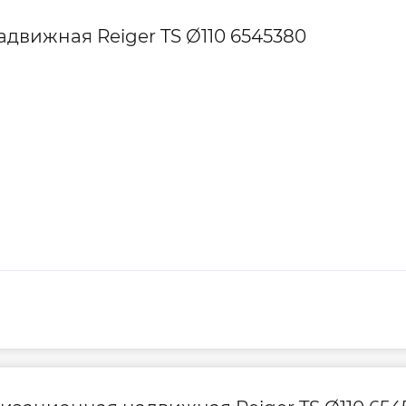
движная Reiger TS Ø110 6545380