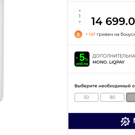
14 699.
+ 147
гривен на бонус
ДОПОЛНИТЕЛЬНА
MONO
,
LIQPAY
Выберите необходимый об
50
80