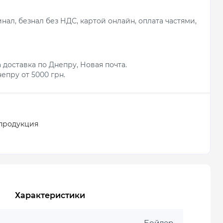
ал, безнал без НДС, картой онлайн, оплата частями,
 доставка по Днепру, Новая почта.
епру от 5000 грн.
продукция
Характеристики
Бойлер