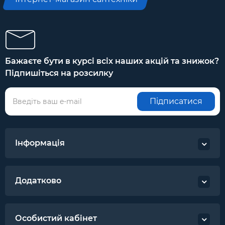
Бажаєте бути в курсі всіх наших акцій та знижок?
Підпишіться на розсилку
Підписатися
Інформація
Додатково
Особистий кабінет