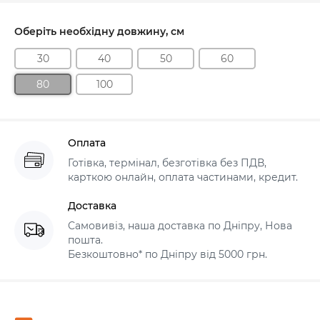
Оберіть необхідну довжину, см
30
40
50
60
80
100
Оплата
Готівка, термінал, безготівка без ПДВ,
карткою онлайн, оплата частинами, кредит.
Доставка
Самовивіз, наша доставка по Дніпру, Нова
пошта.
Безкоштовно* по Дніпру від 5000 грн.