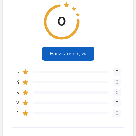
0
Написати відгук
5
0
4
0
3
0
2
0
1
0