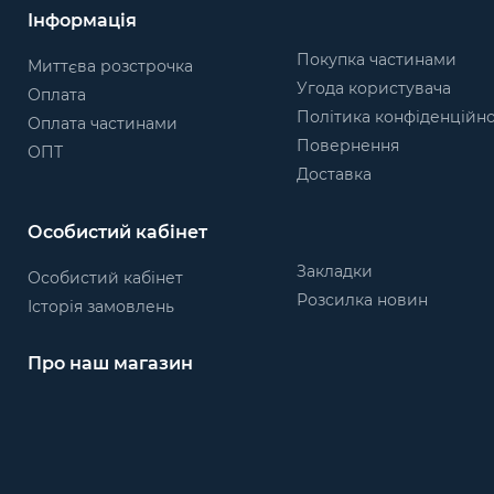
Інформація
Покупка частинами
Миттєва розстрочка
Угода користувача
Оплата
Політика конфіденційно
Оплата частинами
Повернення
ОПТ
Доставка
Особистий кабінет
Закладки
Особистий кабінет
Розсилка новин
Історія замовлень
Про наш магазин