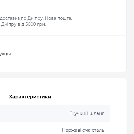
доставка по Дніпру, Нова пошта.
Дніпру від 5000 грн.
укція
Характеристики
Гнучкий шланг
Нержавіюча сталь