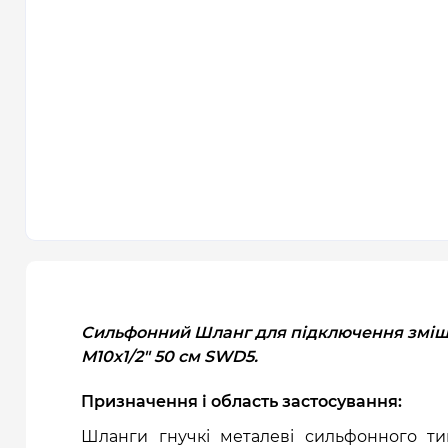
Сильфонний Шланг для підключення змі
М10х1/2" 50 см SWD5.
Призначення і область застосування:
Шланги гнучкі металеві сильфонного ти