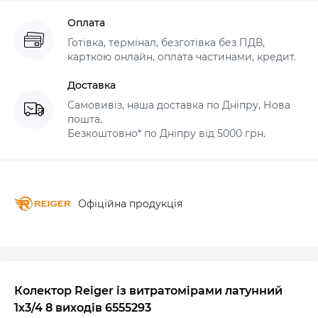
Оплата
Готівка, термінал, безготівка без ПДВ,
карткою онлайн, оплата частинами, кредит.
Доставка
Самовивіз, наша доставка по Дніпру, Нова
пошта.
Безкоштовно* по Дніпру від 5000 грн.
Офіційна продукція
Колектор Reiger із витратомірами латунний
1х3/4 8 виходів 6555293