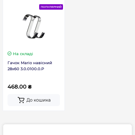
ПОПУЛЯРНИЙ
На складі
Гачок Mario навісний
28х60 3.0.0100.0.P
468.00 ₴
До кошика