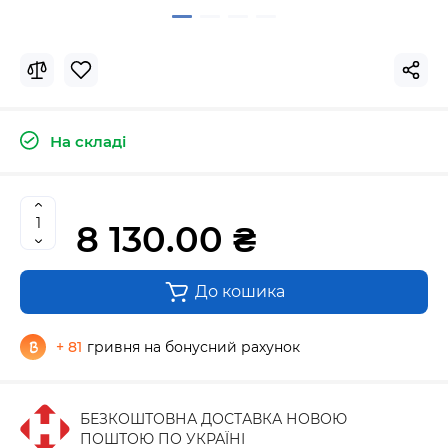
На складі
8 130.00 ₴
До кошика
+ 81
гривня на бонусний рахунок
БЕЗКОШТОВНА ДОСТАВКА НОВОЮ
ПОШТОЮ ПО УКРАЇНІ