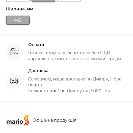
Ширина, мм
445
Оплата
Готівка, термінал, безготівка без ПДВ,
карткою онлайн, оплата частинами, кредит.
Доставка
Самовивіз, наша доставка по Дніпру, Нова
пошта.
Безкоштовно* по Дніпру від 5000 грн.
Офіційна продукція