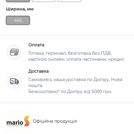
Ширина, мм
445
Оплата
Готівка, термінал, безготівка без ПДВ,
карткою онлайн, оплата частинами, кредит.
Доставка
Самовивіз, наша доставка по Дніпру, Нова
пошта.
Безкоштовно* по Дніпру від 5000 грн.
Офіційна продукція