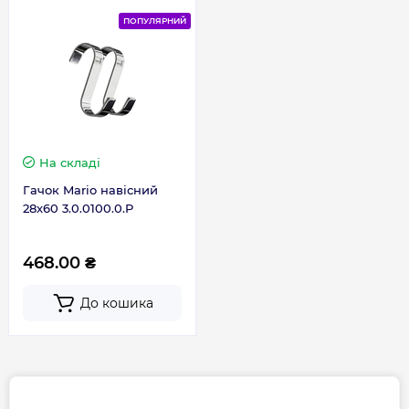
ПОПУЛЯРНИЙ
На складі
Гачок Mario навісний
28х60 3.0.0100.0.P
468.00 ₴
До кошика