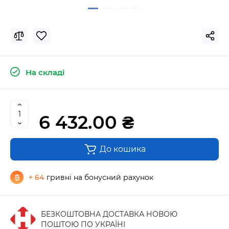
На складі
6 432.00 ₴
До кошика
+ 64
гривні на бонусний рахунок
БЕЗКОШТОВНА ДОСТАВКА НОВОЮ
ПОШТОЮ ПО УКРАЇНІ