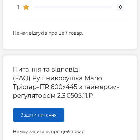
1
0
Немає відгуків про цей товар.
Питання та відповіді
(FAQ) Рушникосушка Mario
Трістар-ITR 600x445 з таймером-
регулятором 2.3.0505.11.P
Задати питання
Немає запитань про цей товар.