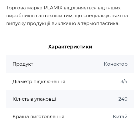
Торгова марка PLAMIX відрізняється від інших
виробників сантехніки тим, що спеціалізується на
випуску продукції виключно з термопластика.
Характеристики
Продукт
Конектор
Діаметр підключення
3/4
Кіл-сть в упаковці
240
Країна виготовлення
Китай