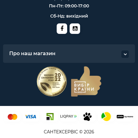
Пн-Пт: 09:00-17:00
Сб-Нд: вихідний
Про наш магазин
САНТЕХСЕРВІС © 2026