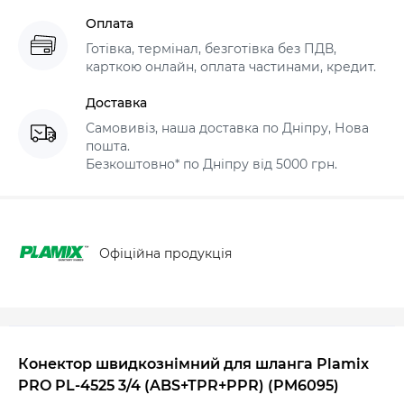
Оплата
Готівка, термінал, безготівка без ПДВ,
карткою онлайн, оплата частинами, кредит.
Доставка
Самовивіз, наша доставка по Дніпру, Нова
пошта.
Безкоштовно* по Дніпру від 5000 грн.
Офіційна продукція
Конектор швидкознімний для шланга Plamix
PRO PL-4525 3/4 (ABS+TPR+PPR) (PM6095)