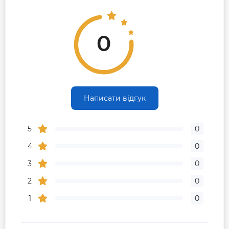
0
Написати відгук
5
0
4
0
3
0
2
0
1
0