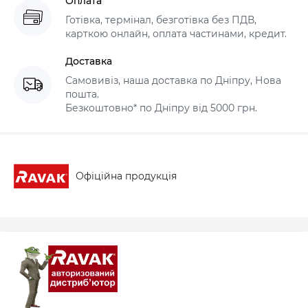
Оплата
Готівка, термінал, безготівка без ПДВ,
карткою онлайн, оплата частинами, кредит.
Доставка
Самовивіз, наша доставка по Дніпру, Нова
пошта.
Безкоштовно* по Дніпру від 5000 грн.
Офіційна продукція