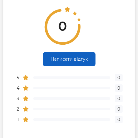
0
Написати відгук
5
0
4
0
3
0
2
0
1
0