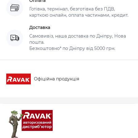
Оплата
Готівка, термінал, безготівка без ПДВ,
карткою онлайн, оплата частинами, кредит.
Доставка
Самовивіз, наша доставка по Дніпру, Нова
пошта.
Безкоштовно* по Дніпру від 5000 грн.
Офіційна продукція