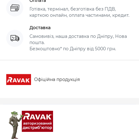
Оплата
Готівка, термінал, безготівка без ПДВ,
карткою онлайн, оплата частинами, кредит.
Доставка
Самовивіз, наша доставка по Дніпру, Нова
пошта.
Безкоштовно* по Дніпру від 5000 грн.
Офіційна продукція