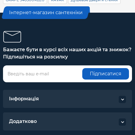
Інтернет-магазин сантехніки
Бажаєте бути в курсі всіх наших акцій та знижок?
Підпишіться на розсилку
Підписатися
Інформація
Додатково