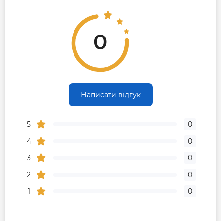
0
Написати відгук
5
0
4
0
3
0
2
0
1
0