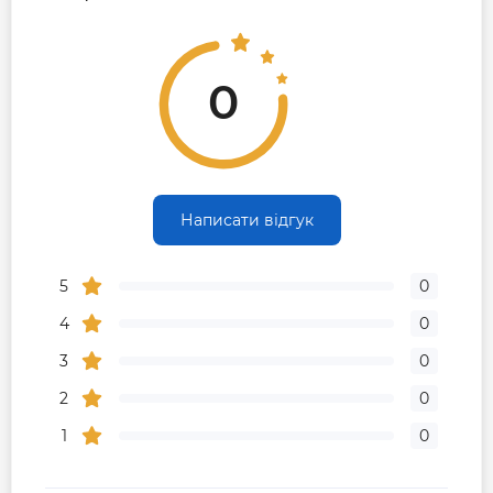
0
Написати відгук
5
0
4
0
3
0
2
0
1
0