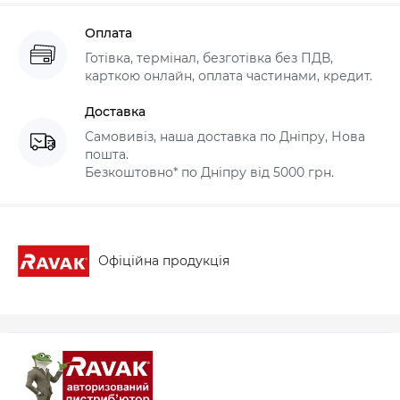
Оплата
Готівка, термінал, безготівка без ПДВ,
карткою онлайн, оплата частинами, кредит.
Доставка
Самовивіз, наша доставка по Дніпру, Нова
пошта.
Безкоштовно* по Дніпру від 5000 грн.
Офіційна продукція