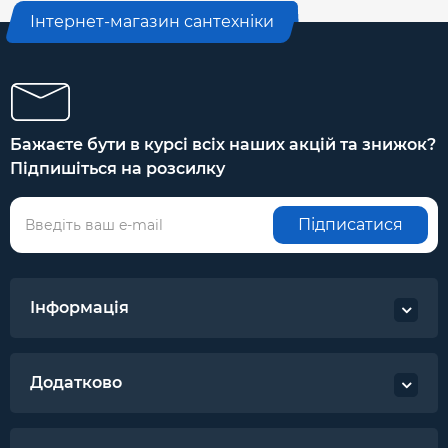
Інтернет-магазин сантехніки
Бажаєте бути в курсі всіх наших акцій та знижок?
Підпишіться на розсилку
Підписатися
Інформація
Додатково