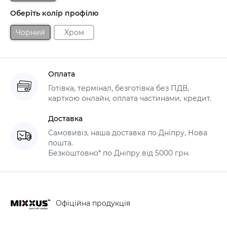
Оберіть колір профілю
Чорний
Хром
Оплата
Готівка, термінал, безготівка без ПДВ,
карткою онлайн, оплата частинами, кредит.
Доставка
Самовивіз, наша доставка по Дніпру, Нова
пошта.
Безкоштовно* по Дніпру від 5000 грн.
Офіційна продукція