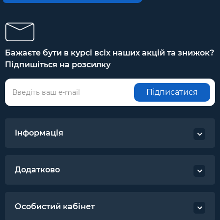
Бажаєте бути в курсі всіх наших акцій та знижок?
Підпишіться на розсилку
Підписатися
Інформація
Додатково
Особистий кабінет