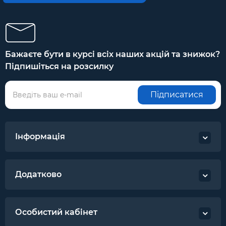
Бажаєте бути в курсі всіх наших акцій та знижок?
Підпишіться на розсилку
Підписатися
Інформація
Додатково
Особистий кабінет