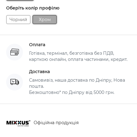
Оберіть колір профілю
Чорний
Хром
Оплата
Готівка, термінал, безготівка без ПДВ,
карткою онлайн, оплата частинами, кредит.
Доставка
Самовивіз, наша доставка по Дніпру, Нова
пошта.
Безкоштовно* по Дніпру від 5000 грн.
Офіційна продукція