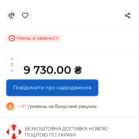
Немає в наявності
9 730.00 ₴
Повідомити про надходження
+ 97
гривень на бонусний рахунок
БЕЗКОШТОВНА ДОСТАВКА НОВОЮ
ПОШТОЮ ПО УКРАЇНІ