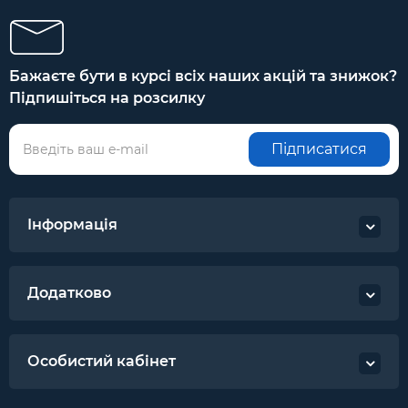
Бажаєте бути в курсі всіх наших акцій та знижок?
Підпишіться на розсилку
Підписатися
Інформація
Додатково
Особистий кабінет