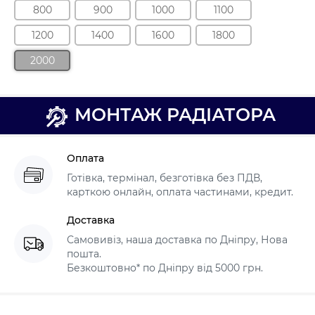
800
900
1000
1100
1200
1400
1600
1800
2000
МОНТАЖ РАДІАТОРА
Оплата
Готівка, термінал, безготівка без ПДВ,
карткою онлайн, оплата частинами, кредит.
Доставка
Самовивіз, наша доставка по Дніпру, Нова
пошта.
Безкоштовно* по Дніпру від 5000 грн.