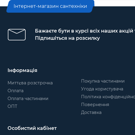
Інтернет-магазин сантехніки
Бажаєте бути в курсі всіх наших акцій
Підпишіться на розсилку
Інформація
Покупка частинами
Миттєва розстрочка
Угода користувача
Оплата
Політика конфіденційно
Оплата частинами
Повернення
ОПТ
Доставка
Особистий кабінет