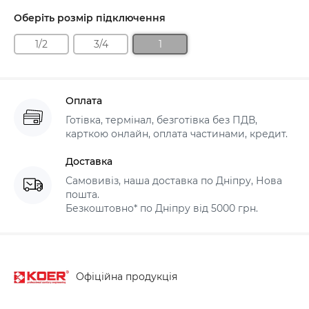
Оберіть розмір підключення
1/2
3/4
1
Оплата
Готівка, термінал, безготівка без ПДВ,
карткою онлайн, оплата частинами, кредит.
Доставка
Самовивіз, наша доставка по Дніпру, Нова
пошта.
Безкоштовно* по Дніпру від 5000 грн.
Офіційна продукція