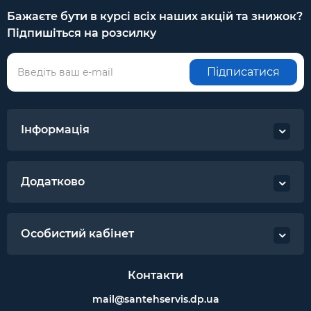
Бажаєте бути в курсі всіх наших акцій та знижок?
Підпишіться на розсилку
Підписатися
Інформація
Додатково
Особистий кабінет
Контакти
mail@santehservis.dp.ua