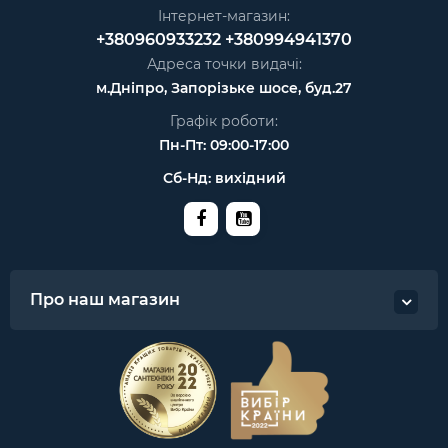
Інтернет-магазин:
+380960933232
+380994941370
Адреса точки видачі:
м.Дніпро, Запорізьке шосе, буд.27
Графік роботи:
Пн-Пт: 09:00-17:00
Сб-Нд: вихідний
Про наш магазин