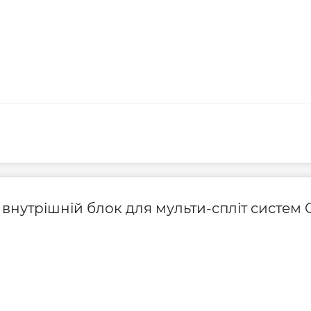
 внутрішній блок для мульти-спліт систем C