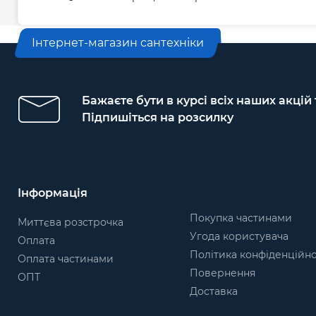
Інтернет-магазин сантехніки
Бажаєте бути в курсі всіх наших акцій
Підпишіться на розсилку
Інформація
Покупка частинами
Миттєва розстрочка
Угода користувача
Оплата
Політика конфіденційно
Оплата частинами
Повернення
ОПТ
Доставка