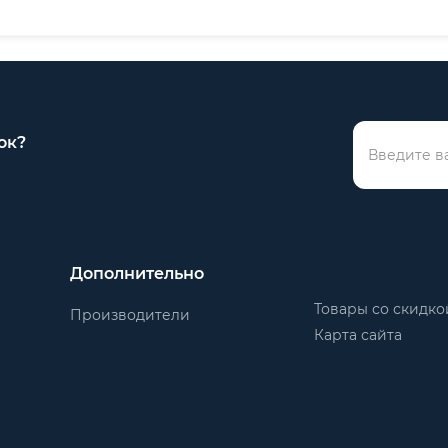
ок?
Дополнительно
Товары со скидко
Производители
Карта сайта