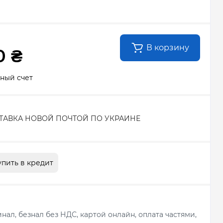
В корзину
0 ₴
сный счет
ТАВКА НОВОЙ ПОЧТОЙ ПО УКРАИНЕ
упить в кредит
ал, безнал без НДС, картой онлайн, оплата частями,