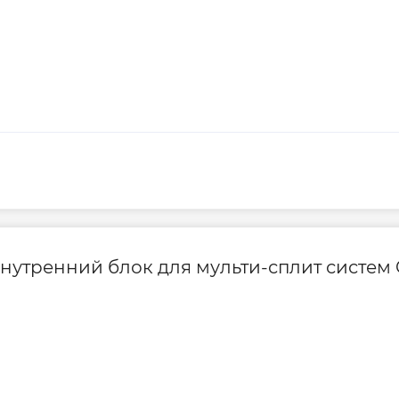
утренний блок для мульти-сплит систем Co