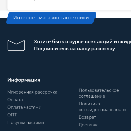
Интернет-магазин сантехники
Хотите быть в курсе всех акций и скид
Подпишитесь на нашу рассылку
Информация
Пользовательское
Мгновенная рассрочка
соглашение
Оплата
Политика
Оплата частями
конфиденциальности
ОПТ
Возврат
Покупка частями
Доставка