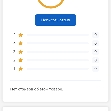
Написать отзыв
5
0
4
0
3
0
2
0
1
0
Нет отзывов об этом товаре.