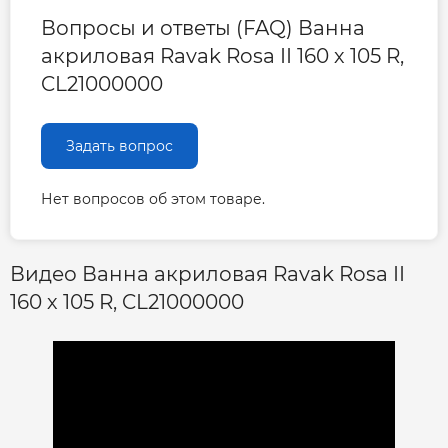
Вопросы и ответы (FAQ) Ванна
акриловая Ravak Rosa II 160 х 105 R,
CL21000000
Задать вопрос
Нет вопросов об этом товаре.
Видео Ванна акриловая Ravak Rosa II
160 х 105 R, CL21000000