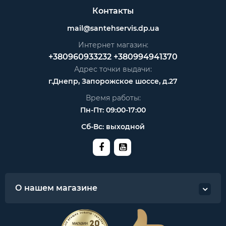
Контакты
mail@santehservis.dp.ua
Интернет магазин:
+380960933232
+380994941370
Адрес точки выдачи:
г.Днепр, Запорожское шоссе, д.27
Время работы:
Пн-Пт: 09:00-17:00
Сб-Вс: выходной
О нашем магазине