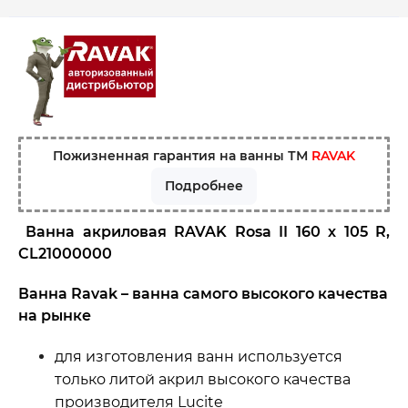
Пожизненная гарантия на ванны ТМ
RAVAK
Подробнее
Ванна акриловая RAVAK Rosa II 160 х 105 R,
CL21000000
Ванна Ravak – ванна самого высокого качества
на рынке
для изготовления ванн используется
только литой акрил высокого качества
производителя Lucite