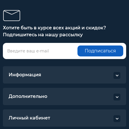
Хотите быть в курсе всех акций и скидок?
Подпишитесь на нашу рассылку
Подписаться
Информация
Дополнительно
Личный кабинет