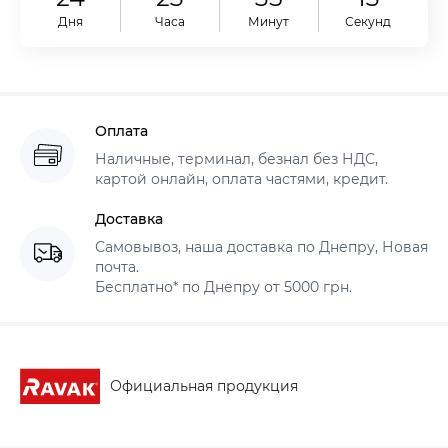
Дня
Часа
Минут
Секунд
Оплата
Наличные, терминал, безнал без НДС,
картой онлайн, оплата частями, кредит.
Доставка
Самовывоз, наша доставка по Днепру, Новая
почта.
Бесплатно* по Днепру от 5000 грн.
Официальная продукция