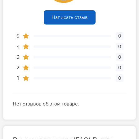
Написать отзыв
5
0
4
0
3
0
2
0
1
0
Нет отзывов об этом товаре.