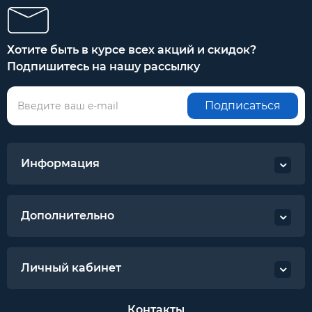
Хотите быть в курсе всех акций и скидок?
Подпишитесь на нашу рассылку
Подписаться
Информация
Дополнительно
Личный кабинет
Контакты