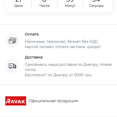
День
Часов
Минут
Секунды
Оплата
Наличные, терминал, безнал без НДС,
картой онлайн, оплата частями, кредит.
Доставка
Самовывоз, наша доставка по Днепру, Новая
почта.
Бесплатно* по Днепру от 5000 грн.
Официальная продукция