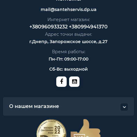
mail@santehservis.dp.ua
Интернет магазин:
+380960933232
+380994941370
Адрес точки выдачи:
г.Днепр, Запорожское шоссе, д.27
Время работы:
Пн-Пт: 09:00-17:00
Сб-Вс: выходной
О нашем магазине