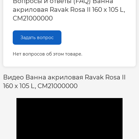
Вопросы и ответы (FAQ) Ванна
акриловая Ravak Rosa II 160 х 105 L,
CM21000000
Задать вопрос
Нет вопросов об этом товаре.
Видео Ванна акриловая Ravak Rosa II
160 х 105 L, CM21000000