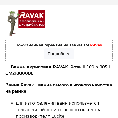
Пожизненная гарантия на ванны ТМ
RAVAK
Подробнее
Ванна акриловая RAVAK Rosa II 160 х 105 L,
CM21000000
Ванна Ravak – ванна самого высокого качества
на рынке
для изготовления ванн используется
только литой акрил высокого качества
производителя Lucite