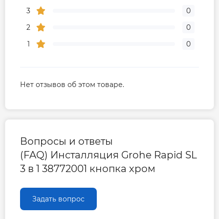
3
0
2
0
1
0
Нет отзывов об этом товаре.
Вопросы и ответы
(FAQ) Инсталляция Grohe Rapid SL
3 в 1 38772001 кнопка хром
Задать вопрос