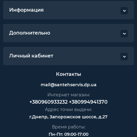
Информация
Дополнительно
Личный кабинет
Контакты
mail@santehservis.dp.ua
Интернет магазин:
+380960933232
+380994941370
Адрес точки выдачи:
г.Днепр, Запорожское шоссе, д.27
Время работы:
Пн-Пт: 09:00-17:00