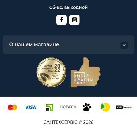
Сб-Вс: выходной
О нашем магазине
САНТЕХСЕРВІС © 2026