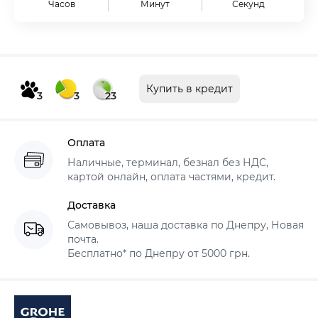
Часов
Минут
Секунд
Купить в кредит
3
3
23
Оплата
Наличные, терминал, безнал без НДС,
картой онлайн, оплата частями, кредит.
Доставка
Самовывоз, наша доставка по Днепру, Новая
почта.
Бесплатно* по Днепру от 5000 грн.