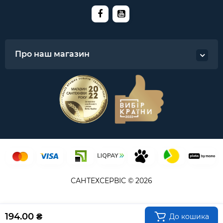
Про наш магазин
САНТЕХСЕРВІС © 2026
194.00 ₴
До кошика