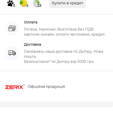
Купити в кредит
5
5
23
Оплата
Готівка, термінал, безготівка без ПДВ,
карткою онлайн, оплата частинами, кредит.
Доставка
Самовивіз, наша доставка по Дніпру, Нова
пошта.
Безкоштовно* по Дніпру від 5000 грн.
Офіційна продукція