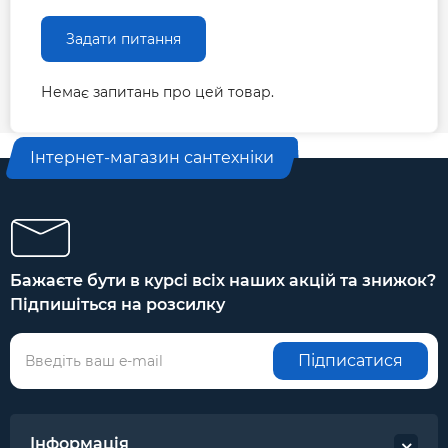
Задати питання
Немає запитань про цей товар.
Інтернет-магазин сантехніки
Бажаєте бути в курсі всіх наших акцій та знижок?
Підпишіться на розсилку
Підписатися
Інформація