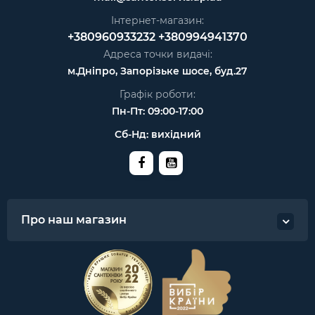
Інтернет-магазин:
+380960933232
+380994941370
Адреса точки видачі:
м.Дніпро, Запорізьке шосе, буд.27
Графік роботи:
Пн-Пт: 09:00-17:00
Сб-Нд: вихідний
Про наш магазин