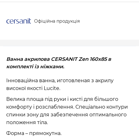
Офіційна продукція
Ванна акрилова CERSANIT Zen 160х85 в
комплекті із ніжками.
Інноваційна ванна, иготовленая з акрилу
високої якості Lucite.
Велика площа під руки і кисті для більшого
комфорту і розслаблення. Спеціально контури
спинки зону для забезпечення оптимального
положення тіла.
Форма – прямокутна.