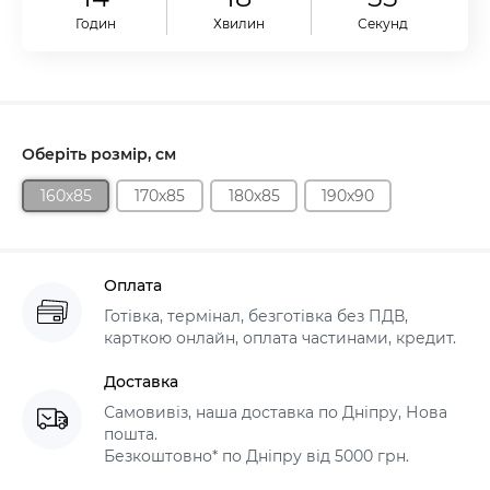
Годин
Хвилин
Секунд
Оберіть розмір, см
160х85
170х85
180х85
190х90
Оплата
Готівка, термінал, безготівка без ПДВ,
карткою онлайн, оплата частинами, кредит.
Доставка
Самовивіз, наша доставка по Дніпру, Нова
пошта.
Безкоштовно* по Дніпру від 5000 грн.