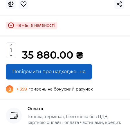
Немає в наявності
35 880.00 ₴
Повідомити про надходження
+ 359
гривень на бонусний рахунок
Оплата
Готівка, термінал, безготівка без ПДВ,
карткою онлайн, оплата частинами, кредит.