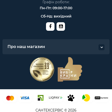
Графік роботи:
Пн-Пт: 09:00-17:00
Сб-Нд: вихідний
Про наш магазин
САНТЕХСЕРВІС © 2026