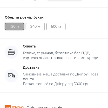
Оберіть розмір бухти
120 м
240 м
500 м
Оплата
Готівка, термінал, безготівка без ПДВ,
карткою онлайн, оплата частинами, кредит.
Доставка
Самовивіз, наша доставка по Дніпру, Нова
пошта.
Безкоштовно* по Дніпру від 5000 грн.
Офіційна продукція