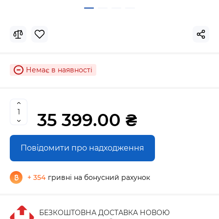
Немає в наявності
35 399.00 ₴
Повідомити про надходження
+ 354
гривні на бонусний рахунок
БЕЗКОШТОВНА ДОСТАВКА НОВОЮ