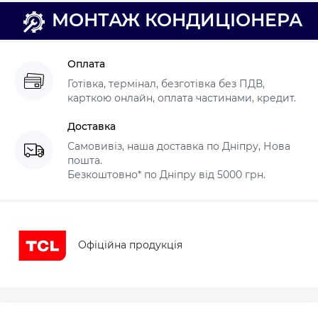
МОНТАЖ КОНДИЦІОНЕРА
Оплата
Готівка, термінал, безготівка без ПДВ,
карткою онлайн, оплата частинами, кредит.
Доставка
Самовивіз, наша доставка по Дніпру, Нова
пошта.
Безкоштовно* по Дніпру від 5000 грн.
Офіційна продукція