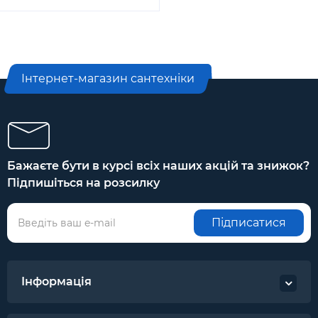
Інтернет-магазин сантехніки
Бажаєте бути в курсі всіх наших акцій та знижок?
Підпишіться на розсилку
Підписатися
Інформація