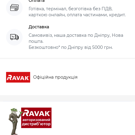
Оплата
Готівка, термінал, безготівка без ПДВ,
карткою онлайн, оплата частинами, кредит.
Доставка
Самовивіз, наша доставка по Дніпру, Нова
пошта.
Безкоштовно* по Дніпру від 5000 грн.
Офіційна продукція