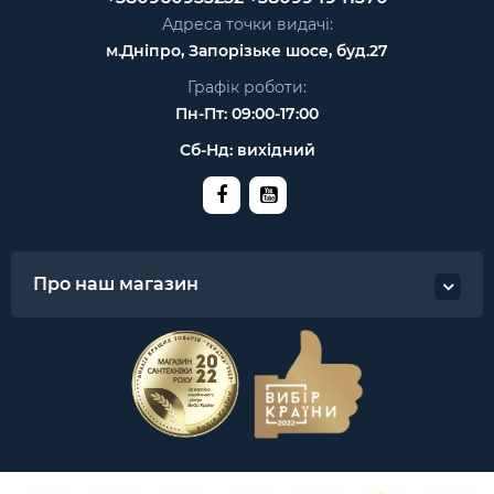
Адреса точки видачі:
м.Дніпро, Запорізьке шосе, буд.27
Графік роботи:
Пн-Пт: 09:00-17:00
Сб-Нд: вихідний
Про наш магазин