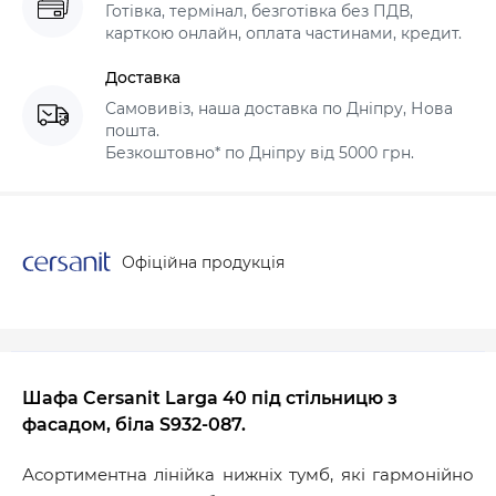
Готівка, термінал, безготівка без ПДВ,
карткою онлайн, оплата частинами, кредит.
Доставка
Самовивіз, наша доставка по Дніпру, Нова
пошта.
Безкоштовно* по Дніпру від 5000 грн.
Офіційна продукція
Шафа Cersanit Larga 40 під стільницю з
фасадом, біла S932-087.
Асортиментна лінійка нижніх тумб, які гармонійно