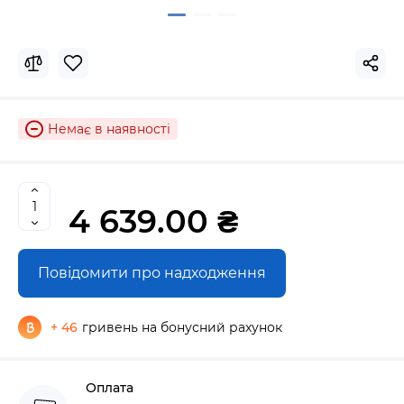
Немає в наявності
4 639.00 ₴
Повідомити про надходження
+ 46
гривень на бонусний рахунок
Оплата