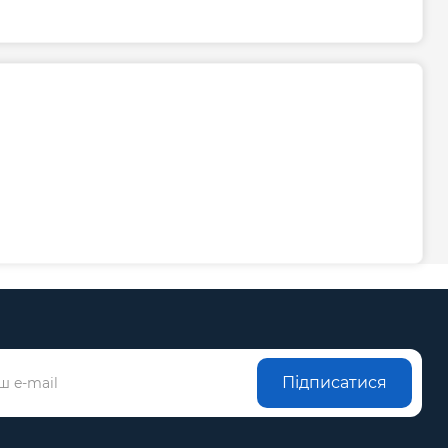
Підписатися