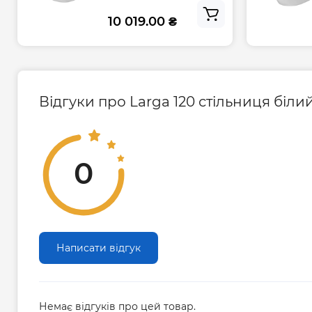
10 019.00 ₴
Відгуки про Larga 120 стільниця біл
0
Написати відгук
Немає відгуків про цей товар.