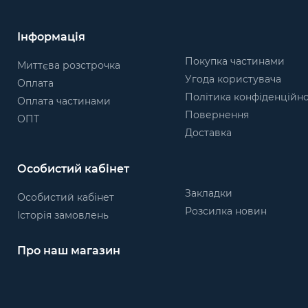
Інформація
Покупка частинами
Миттєва розстрочка
Угода користувача
Оплата
Політика конфіденційно
Оплата частинами
Повернення
ОПТ
Доставка
Особистий кабінет
Закладки
Особистий кабінет
Розсилка новин
Історія замовлень
Про наш магазин